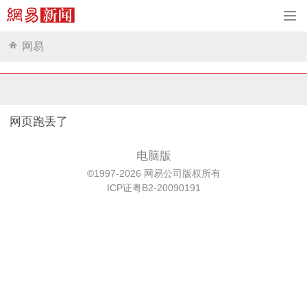
网易
网页跑丢了
电脑版
©1997-2026 网易公司版权所有
ICP证粤B2-20090191