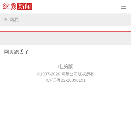
网易
网页跑丢了
电脑版
©1997-2026 网易公司版权所有
ICP证粤B2-20090191