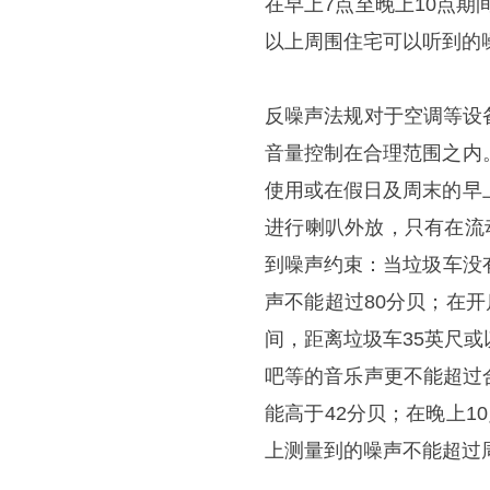
在早上7点至晚上10点期
以上周围住宅可以听到的
反噪声法规对于空调等设
音量控制在合理范围之内
使用或在假日及周末的早
进行喇叭外放，只有在流
到噪声约束：当垃圾车没
声不能超过80分贝；在开
间，距离垃圾车35英尺
吧等的音乐声更不能超过
能高于42分贝；在晚上1
上测量到的噪声不能超过