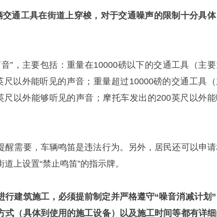
辆交通工具在街道上穿梭，对于交通噪声的限制十分具体
音”，主要包括：重量在10000磅以下的交通工具（主要
英尺以外能听见的声音；重量超过10000磅的交通工具（
0英尺以外能够听见的声音；摩托车发出的200英尺以外能
提醒需要，车辆鸣笛是违法行为。另外，居民还可以申请
道上设置“禁止鸣笛”的指示牌。
进行建筑施工，必须提前制定并严格遵守“噪音消减计划”
方式（具体到使用的施工设备）以及施工时间等都有详细