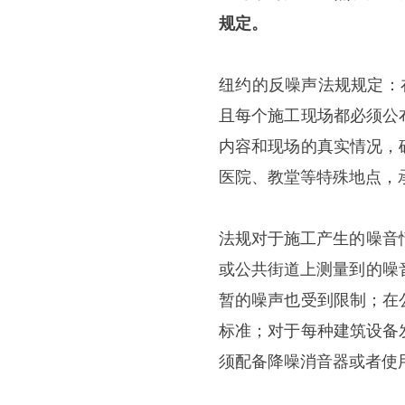
规定。
纽约的反噪声法规规定：
且每个施工现场都必须公
内容和现场的真实情况，
医院、教堂等特殊地点，
法规对于施工产生的噪音
或公共街道上测量到的噪
暂的噪声也受到限制；在
标准；对于每种建筑设备
须配备降噪消音器或者使