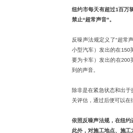
纽约市每天有超过1百万
禁止“超常声音”。
反噪声法规定义了“超常声
小型汽车）发出的在150
要为卡车）发出的在20
到的声音。
除非是在紧急状态和出于
关评估，通过后便可以在街
依照反噪声法规，在纽约
此外，对施工地点、施工