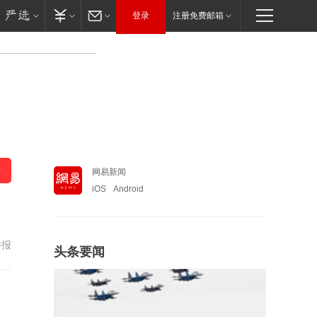
登录
注册免费邮箱
网易新闻
iOS
Android
举报
头条要闻