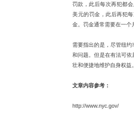
罚款，此后每次再犯都会
美元的罚金，此后再犯每
金。罚金通常需要在一个
需要指出的是，尽管纽约
和问题。但是在有法可依
壮和便捷地维护自身权益
文章内容参考：
http://www.nyc.gov/