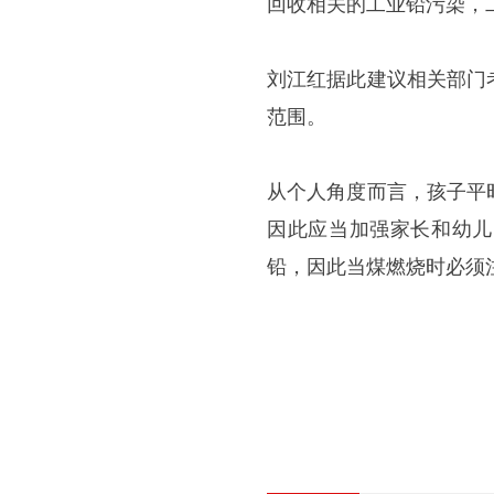
回收相关的工业铅污染，
刘江红据此建议相关部门
范围。
从个人角度而言，孩子平
因此应当加强家长和幼儿
铅，因此当煤燃烧时必须