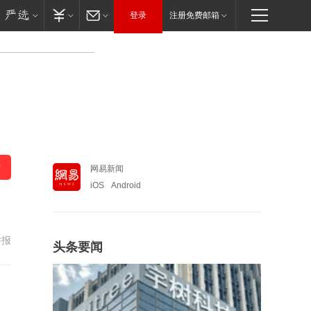
登录
注册免费邮箱
网易新闻
iOS
Android
举报
头条要闻