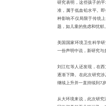
研究表明，这些孩子的平
准，属于低血铅水平。即
种影响不仅局限于传统上
题，如儿童的焦虑和忧郁。
美国国家环境卫生科学研
一份声明中说，新研究与
刘江红等人还发现，在西
逐渐下降。在此次研究涉
继续上升并一直持续到7
从大环境来说，此次研究