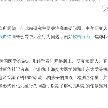
众所周知，但此前研究主要关注高血铅问题。中美研究人
低血铅
同样会导致儿童行为问题，例如
攻击行为
、焦虑和
美国医学会杂志·儿科学卷》网络版上。研究负责人、宾
对新华社记者说，他们和上海交大医学院和山东大学等机
地区采集了约1600名幼儿园孩子的血液，检测含铅量，并
等形式评估儿童行为问题，以期了解幼儿时期的铅暴露对