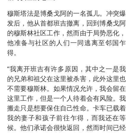
穆斯塔法是博桑戈阿的一名孤儿。冲突爆
发后，他从首都班吉撤离，回到博桑戈阿
的穆斯林社区工作，然而由于局势恶化，
他准备与社区的人们一同逃离至邻国乍
得。
“我离开班吉有许多原因，其中之一是我
的兄弟和祖父在这里被杀害，此外这里也
不需要穆斯林。如果情况允许，我会留在
这里工作，但是一个人待着会有风险。我
搬走只是想要保住自己性命。卡车已载着
我的妻子和孩子前往乍得，而我还在等
候。他们承诺会很快返回，然而时间已经