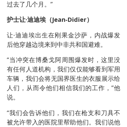
过去了几个月。”
护士让·迪迪埃（Jean-Didier）
让·迪迪埃出生在刚果金沙萨，内战爆发
后他穿越边境来到中非共和国避难。
“当冲突在博桑戈阿周围爆发时，这里没
有任何人道机构，我们仅仅能够看到军用
车辆，我们会将无国界医生的衣服展示给
人们，从而令他们相信我们的工作，”他
说。
“我们会告诉他们，我们在枪支和刀具不
被允许带入的医院里帮助他们。我们说他