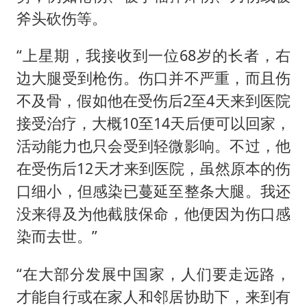
斧头砍伤等。
“上星期，我接收到一位68岁的长者，右
边大腿受到枪伤。伤口并不严重，而且伤
不及骨，假如他在受伤后2至4天来到医院
接受治疗，大概10至14天后便可以回家，
活动能力也只会受到轻微影响。不过，他
在受伤后12天才来到医院，虽然原本的伤
口细小，但感染已蔓延至整条大腿。我还
没来得及为他截肢保命，他便因为伤口感
染而去世。”
“在大部分发展中国家，人们要走远路，
才能自行或在家人和邻居协助下，来到有