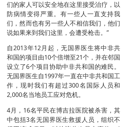
们的家人可以安全地在这里接受治疗，以
防病情变得严重。有一些人一直支持我
们，然而也有另一些人不相信我们，他们
说如果来到我们这里，会遭受枪击。”
自2013年12月起，无国界医生将中非共
和国的项目由10个倍增至21个，并在邻国
设立了6个项目协助中非共和国的难民。
无国界医生自1997年一直在中非共和国工
作，现时我们有超过300名国际人员和
2,000名当地员工应对危机。
4月，16名平民在博吉拉医院被杀害，其
中包括3名无国界医生救援人员，组织不