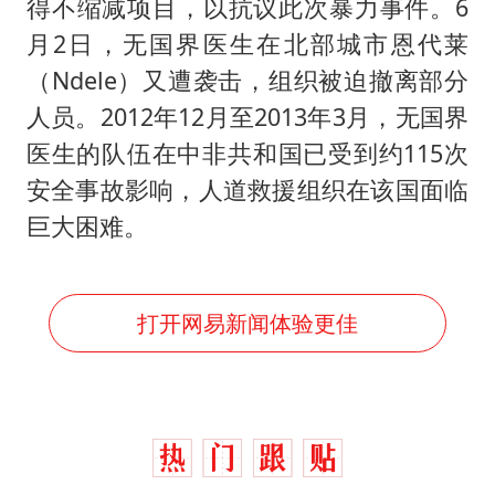
得不缩减项目，以抗议此次暴力事件。6
月2日，无国界医生在北部城市恩代莱
（Ndele）又遭袭击，组织被迫撤离部分
人员。2012年12月至2013年3月，无国界
医生的队伍在中非共和国已受到约115次
安全事故影响，人道救援组织在该国面临
巨大困难。
打开网易新闻体验更佳