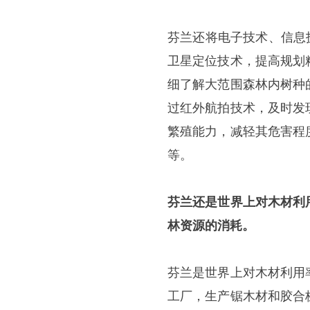
芬兰还将电子技术、信息
卫星定位技术，提高规划
细了解大范围森林内树种
过红外航拍技术，及时发
繁殖能力，减轻其危害程
等。
芬兰还是世界上对木材利
林资源的消耗。
芬兰是世界上对木材利用
工厂，生产锯木材和胶合