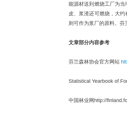
能源材送到燃烧工厂为当
皮、浆渣还可燃烧，大约
则可作为浆厂的原料。芬
文章部分内容参考
芬兰森林协会官方网站
ht
Statistical Yearbook of F
中国林业网http://finland.for