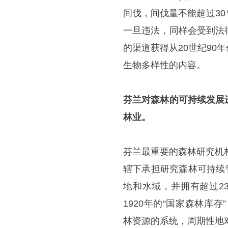
间伐，间伐量不能超过3
一旦违法，同样会受到法
的渠道获得从20世纪9
生物多样性的内容。
芬兰对森林的可持续发展
林业。
芬兰最重要的森林研究机
辖下承担研究森林可持续
地和水域，并拥有超过2
1920年的“国家森林库存”（Na
林资源的系统，周期性地