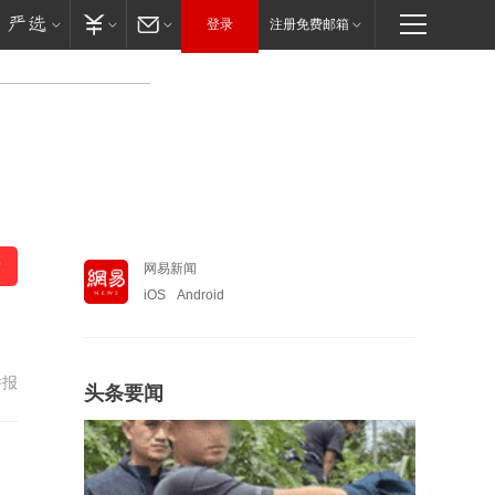
登录
注册免费邮箱
网易新闻
iOS
Android
举报
头条要闻