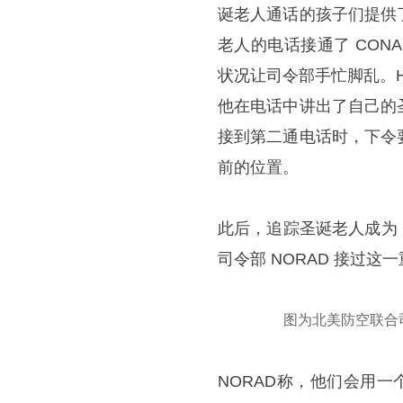
诞老人通话的孩子们提供
老人的电话接通了 CONA
状况让司令部手忙脚乱。Ha
他在电话中讲出了自己的
接到第二通电话时，下令
前的位置。
此后，追踪圣诞老人成为 C
司令部 NORAD 接过这
图为北美防空联合
NORAD称，他们会用