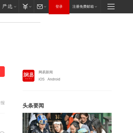
登录
注册免费邮箱
网易新闻
iOS
Android
举报
头条要闻