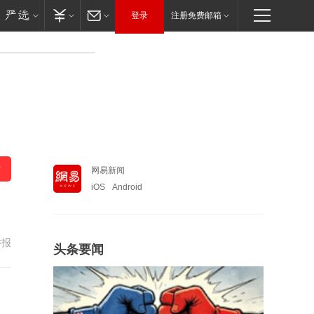
登录
注册免费邮箱
网易新闻
iOS
Android
举报
头条要闻