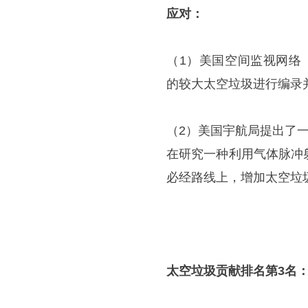
应对：
（1）美国空间监视网络（US S
的较大太空垃圾进行编录
（2）美国宇航局提出了
在研究一种利用气体脉冲
必经路线上，增加太空垃
太空垃圾贡献排名第3名