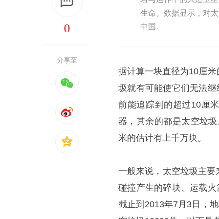
生命。数据显示，对太
0
中国。
分享至
据计算一块直径为10厘米
圾就有可能使它们无法继
前能追踪到的超过10厘米
器，其余的都是太空垃圾
米的估计有上千万块。
一般来说，太空垃圾主要
碰撞产生的碎块、运载火
截止到2013年7月3日