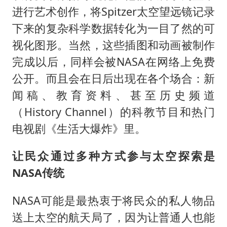
进行艺术创作，将Spitzer太空望远镜记录
下来的复杂科学数据转化为一目了然的可
视化图形。当然，这些插图和动画被制作
完成以后，同样会被NASA在网络上免费
公开。而且会在日后出现在各个场合：新
闻稿、教育资料、甚至历史频道
（History Channel）的科教节目和热门
电视剧《生活大爆炸》里。
让民众通过多种方式参与太空探索是
NASA传统
NASA可能是最热衷于将民众的私人物品
送上太空的航天局了，因为让普通人也能