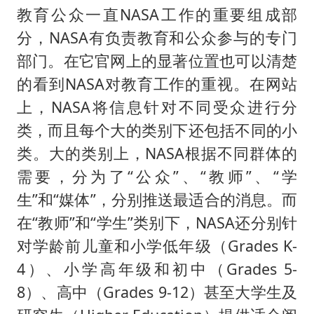
教育公众一直NASA工作的重要组成部
分，NASA有负责教育和公众参与的专门
部门。在它官网上的显著位置也可以清楚
的看到NASA对教育工作的重视。在网站
上，NASA将信息针对不同受众进行分
类，而且每个大的类别下还包括不同的小
类。大的类别上，NASA根据不同群体的
需要，分为了“公众”、“教师”、“学
生”和“媒体”，分别推送最适合的消息。而
在“教师”和“学生”类别下，NASA还分别针
对学龄前儿童和小学低年级（Grades K-
4）、小学高年级和初中（Grades 5-
8）、高中（Grades 9-12）甚至大学生及