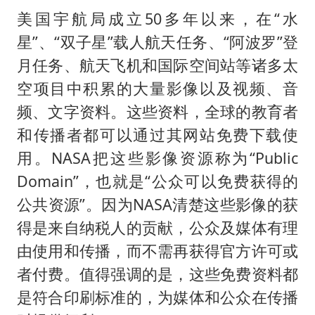
美国宇航局成立50多年以来，在“水
星”、“双子星”载人航天任务、“阿波罗”登
月任务、航天飞机和国际空间站等诸多太
空项目中积累的大量影像以及视频、音
频、文字资料。这些资料，全球的教育者
和传播者都可以通过其网站免费下载使
用。NASA把这些影像资源称为“Public
Domain”，也就是“公众可以免费获得的
公共资源”。因为NASA清楚这些影像的获
得是来自纳税人的贡献，公众及媒体有理
由使用和传播，而不需再获得官方许可或
者付费。值得强调的是，这些免费资料都
是符合印刷标准的，为媒体和公众在传播