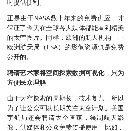
时提供便利。
正是由于NASA数十年来的免费供应，才
保证了今天在全球各大媒体都能看到精美
的太空图片。同样，欧洲的航天机构——
欧洲航天局（ESA）的影像资源也是免费
公开的。
聘请艺术家将空间探索数据可视化，只为
方便民众理解
由于太空探索的周期长，技术复杂，所以
为了让公众可以长期关注太空计划。美国
宇航局还会聘请太空画家，绘制航天影
像，供媒体和公众免费传播使用。比如，