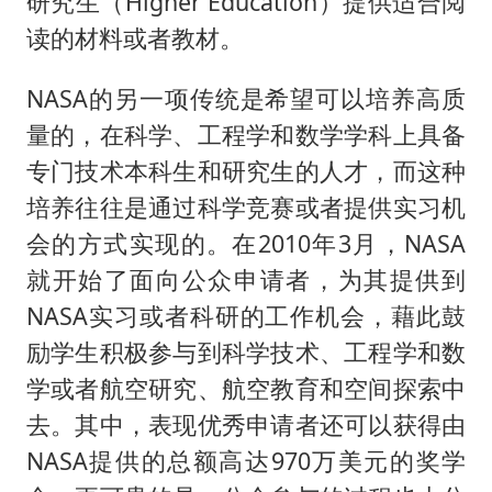
研究生（Higher Education）提供适合阅
读的材料或者教材。
NASA的另一项传统是希望可以培养高质
量的，在科学、工程学和数学学科上具备
专门技术本科生和研究生的人才，而这种
培养往往是通过科学竞赛或者提供实习机
会的方式实现的。在2010年3月，NASA
就开始了面向公众申请者，为其提供到
NASA实习或者科研的工作机会，藉此鼓
励学生积极参与到科学技术、工程学和数
学或者航空研究、航空教育和空间探索中
去。其中，表现优秀申请者还可以获得由
NASA提供的总额高达970万美元的奖学