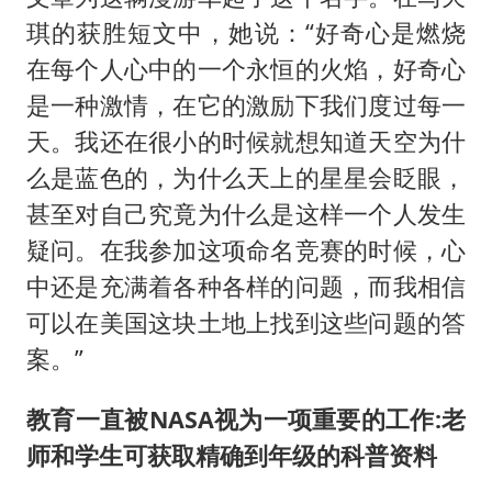
琪的获胜短文中，她说：“好奇心是燃烧
在每个人心中的一个永恒的火焰，好奇心
是一种激情，在它的激励下我们度过每一
天。我还在很小的时候就想知道天空为什
么是蓝色的，为什么天上的星星会眨眼，
甚至对自己究竟为什么是这样一个人发生
疑问。在我参加这项命名竞赛的时候，心
中还是充满着各种各样的问题，而我相信
可以在美国这块土地上找到这些问题的答
案。”
教育一直被NASA视为一项重要的工作:老
师和学生可获取精确到年级的科普资料