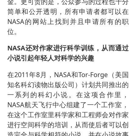
金。更可贵的是，公众参与的过程也十分
简单和公开透明，所有申请者都可以在
NASA的网站上找到并且申请所有的职
位。
NASA还对作家进行科学训练，从而通过
小说引起年轻人对科学的兴趣
在2011年8月，NASA和Tor-Forge（美国
知名科幻读物出版公司）计划共同推出的
一系列的科幻小说。在这项合作里，
NASA航天飞行中心组建了一个工作室，
在这个工作室里科学家和工程师会对作家
进行空间科学的培训，从而使后者可以创
造完全与科学相符的小说，并在小说故事