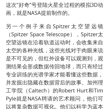
这次“好奇”号登陆火星全过程的模拟3D动
画，就是NASA提前制作的。
另一个例子来自Spitzer太空望远镜
（Spitzer Space Telescope），Spitzer太
空望远镜在沿着轨道运动时，会收集来自
太空的各种光线，这些光线对于肉眼来说
是不可见的，但红外设备可以观测到，观
测结果会形成数据传回地球，而只有经过
专业训练的光谱学家才能看懂这些数据，
并发掘出隐藏在数据背后的故事。加州理
工学院（Caltech）的Robert Hurt和Tim
Pyle就是NASA聘请的艺术顾问，他们可
以将复杂数据可视化。他们以科学为蓝本