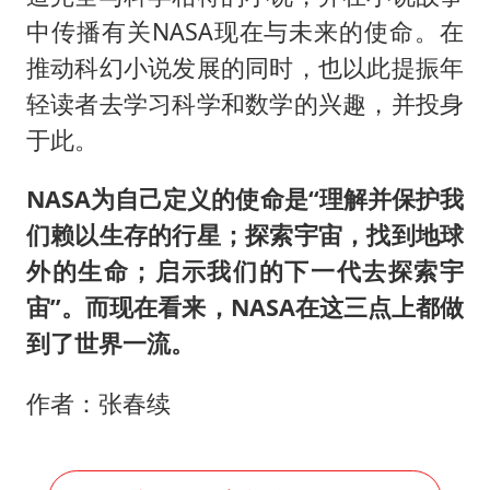
中传播有关NASA现在与未来的使命。在
推动科幻小说发展的同时，也以此提振年
轻读者去学习科学和数学的兴趣，并投身
于此。
NASA为自己定义的使命是“理解并保护我
们赖以生存的行星；探索宇宙，找到地球
外的生命；启示我们的下一代去探索宇
宙”。而现在看来，NASA在这三点上都做
到了世界一流。
作者：张春续