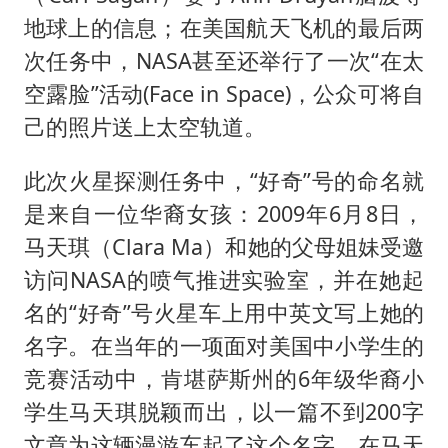
地球上的信息；在美国航天飞机的最后两
次任务中，NASA甚至还举行了一次“在太
空露脸”活动(Face in Space)，公众可将自
己的照片送上太空轨道。
此次火星探测任务中，“好奇”号的命名就
是来自一位华裔女孩：2009年6月8日，
马天琪（Clara Ma）和她的父母姐妹受邀
访问NASA的喷气推进实验室，并在她起
名的“好奇”号火星车上用中英文写上她的
名字。在当年的一项面对美国中小学生的
竞赛活动中，肯堪萨斯州的6年级华裔小
学生马天琪脱颖而出，以一篇不到200字
文章为这辆漫游车起了这个名字。在马天